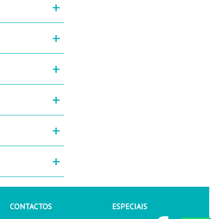
+
+
+
+
+
+
CONTACTOS
ESPECIAIS