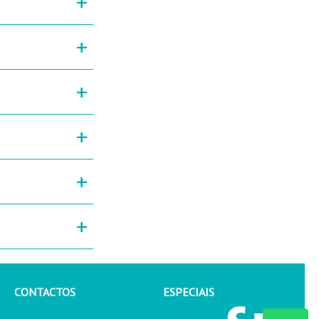
+
+
+
+
+
+
CONTACTOS
ESPECIAIS