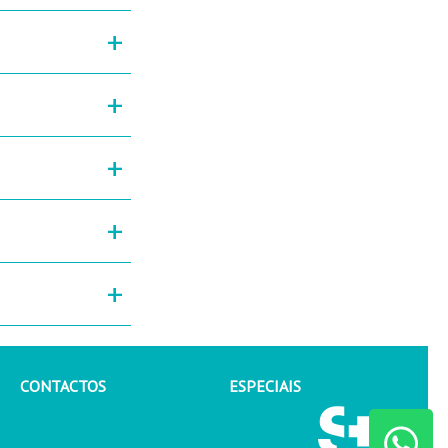
+
+
+
+
+
CONTACTOS
ESPECIAIS