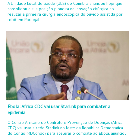
A Unidade Local de Saúde (ULS) de Coimbra anunciou hoje que
consolidou a sua posição pioneira na inovação cirúrgica ao
realizar a primeira cirurgia endoscópica do ouvido assistida por
robô em Portugal.
Ébola: Africa CDC vai usar Starlink para combater a
epidemia
O Centro Africano de Controlo e Prevenção de Doenças (Africa
CDC) vai usar a rede Starlink no leste da República Democrática
do Congo (RDCongo) para acelerar o combate ao Ébola, anunciou