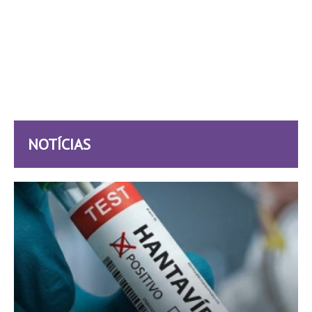
NOTÍCIAS