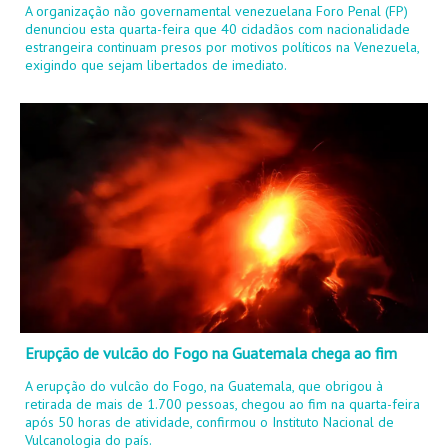
A organização não governamental venezuelana Foro Penal (FP)
denunciou esta quarta-feira que 40 cidadãos com nacionalidade
estrangeira continuam presos por motivos políticos na Venezuela,
exigindo que sejam libertados de imediato.
Erupção de vulcão do Fogo na Guatemala chega ao fim
A erupção do vulcão do Fogo, na Guatemala, que obrigou à
retirada de mais de 1.700 pessoas, chegou ao fim na quarta-feira
após 50 horas de atividade, confirmou o Instituto Nacional de
Vulcanologia do país.