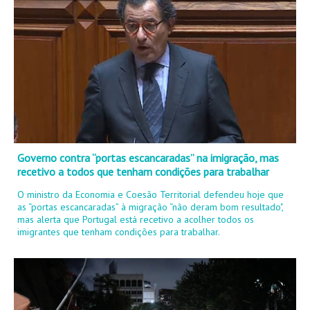
Governo contra “portas escancaradas” na imigração, mas
recetivo a todos que tenham condições para trabalhar
O ministro da Economia e Coesão Territorial defendeu hoje que
as “portas escancaradas” à migração “não deram bom resultado",
mas alerta que Portugal está recetivo a acolher todos os
imigrantes que tenham condições para trabalhar.