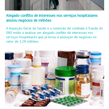
Alegado conflito de interesses nos serviços hospitalares
anulou negócios de milhões
A Inspeção-Geral da Saúde e a comissão de combate à fraude do
SNS estão a analisar um alegado conflito de interesses nos
serviços hospitalares que já levou à anulação de negócios no
valor de 1,28 milhões.