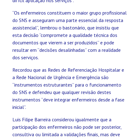
difícil aplicação nos serviços”.
“Os enfermeiros constituem o maior grupo profissional
do SNS e asseguram uma parte essencial da resposta
assistencial”, lembrou o bastonário, que insistiu que
esta decisão “compromete a qualidade técnica dos
documentos que vierem a ser produzidos” e pode
resultar em “decisões desalinhadas” com a realidade
dos serviços.
Recordou que as Redes de Referenciação Hospitalar e
a Rede Nacional de Urgência e Emergência são
“instrumentos estruturantes” para o funcionamento
do SNS e defendeu que qualquer revisão destes
instrumentos “deve integrar enfermeiros desde a fase
inicial”.
Luis Filipe Barreira considerou igualmente que a
participação dos enfermeiros não pode ser posterior,
consultiva ou limitada a validações finais, mas deve