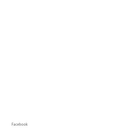
Facebook