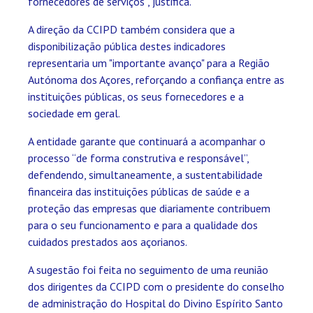
fornecedores de serviços”, justifica.
A direção da CCIPD também considera que a
disponibilização pública destes indicadores
representaria um "importante avanço" para a Região
Autónoma dos Açores, reforçando a confiança entre as
instituições públicas, os seus fornecedores e a
sociedade em geral.
A entidade garante que continuará a acompanhar o
processo “de forma construtiva e responsável”,
defendendo, simultaneamente, a sustentabilidade
financeira das instituições públicas de saúde e a
proteção das empresas que diariamente contribuem
para o seu funcionamento e para a qualidade dos
cuidados prestados aos açorianos.
A sugestão foi feita no seguimento de uma reunião
dos dirigentes da CCIPD com o presidente do conselho
de administração do Hospital do Divino Espírito Santo