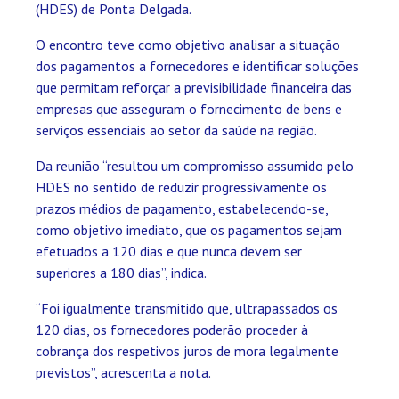
(HDES) de Ponta Delgada.
O encontro teve como objetivo analisar a situação
dos pagamentos a fornecedores e identificar soluções
que permitam reforçar a previsibilidade financeira das
empresas que asseguram o fornecimento de bens e
serviços essenciais ao setor da saúde na região.
Da reunião “resultou um compromisso assumido pelo
HDES no sentido de reduzir progressivamente os
prazos médios de pagamento, estabelecendo-se,
como objetivo imediato, que os pagamentos sejam
efetuados a 120 dias e que nunca devem ser
superiores a 180 dias”, indica.
“Foi igualmente transmitido que, ultrapassados os
120 dias, os fornecedores poderão proceder à
cobrança dos respetivos juros de mora legalmente
previstos”, acrescenta a nota.