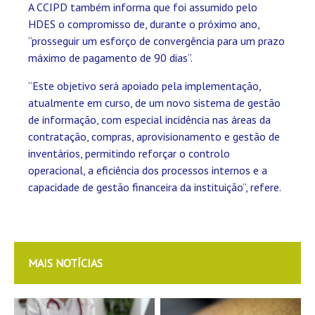
A CCIPD também informa que foi assumido pelo
HDES o compromisso de, durante o próximo ano,
“prosseguir um esforço de convergência para um prazo
máximo de pagamento de 90 dias”.
“Este objetivo será apoiado pela implementação,
atualmente em curso, de um novo sistema de gestão
de informação, com especial incidência nas áreas da
contratação, compras, aprovisionamento e gestão de
inventários, permitindo reforçar o controlo
operacional, a eficiência dos processos internos e a
capacidade de gestão financeira da instituição”, refere.
MAIS NOTÍCIAS