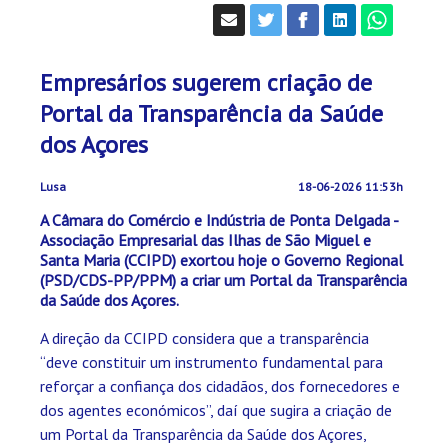
Empresários sugerem criação de
Portal da Transparência da Saúde
dos Açores
Lusa
18-06-2026 11:53h
A Câmara do Comércio e Indústria de Ponta Delgada -
Associação Empresarial das Ilhas de São Miguel e
Santa Maria (CCIPD) exortou hoje o Governo Regional
(PSD/CDS-PP/PPM) a criar um Portal da Transparência
da Saúde dos Açores.
A direção da CCIPD considera que a transparência
“deve constituir um instrumento fundamental para
reforçar a confiança dos cidadãos, dos fornecedores e
dos agentes económicos”, daí que sugira a criação de
um Portal da Transparência da Saúde dos Açores,