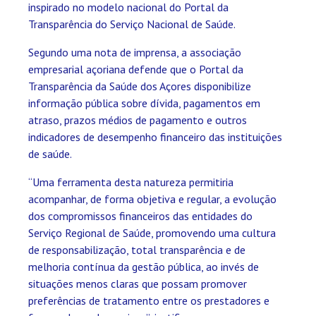
inspirado no modelo nacional do Portal da
Transparência do Serviço Nacional de Saúde.
Segundo uma nota de imprensa, a associação
empresarial açoriana defende que o Portal da
Transparência da Saúde dos Açores disponibilize
informação pública sobre dívida, pagamentos em
atraso, prazos médios de pagamento e outros
indicadores de desempenho financeiro das instituições
de saúde.
“Uma ferramenta desta natureza permitiria
acompanhar, de forma objetiva e regular, a evolução
dos compromissos financeiros das entidades do
Serviço Regional de Saúde, promovendo uma cultura
de responsabilização, total transparência e de
melhoria contínua da gestão pública, ao invés de
situações menos claras que possam promover
preferências de tratamento entre os prestadores e