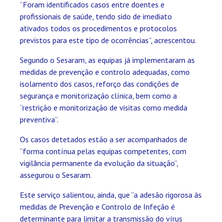
“Foram identificados casos entre doentes e
profissionais de saúde, tendo sido de imediato
ativados todos os procedimentos e protocolos
previstos para este tipo de ocorrências”, acrescentou.
Segundo o Sesaram, as equipas já implementaram as
medidas de prevenção e controlo adequadas, como
isolamento dos casos, reforço das condições de
segurança e monitorização clínica, bem como a
“restrição e monitorização de visitas como medida
preventiva”.
Os casos detetados estão a ser acompanhados de
“forma contínua pelas equipas competentes, com
vigilância permanente da evolução da situação”,
assegurou o Sesaram.
Este serviço salientou, ainda, que “a adesão rigorosa às
medidas de Prevenção e Controlo de Infeção é
determinante para limitar a transmissão do vírus