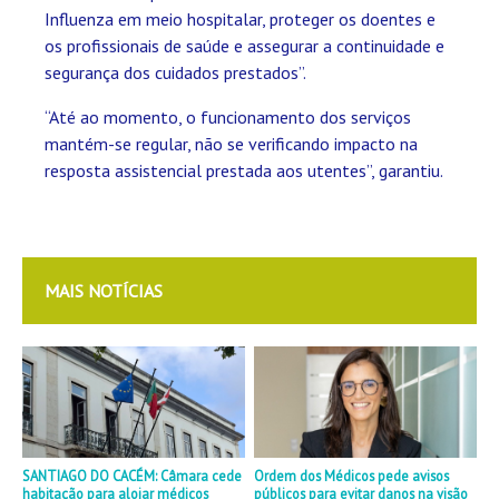
Influenza em meio hospitalar, proteger os doentes e
os profissionais de saúde e assegurar a continuidade e
segurança dos cuidados prestados”.
“Até ao momento, o funcionamento dos serviços
mantém-se regular, não se verificando impacto na
resposta assistencial prestada aos utentes”, garantiu.
MAIS NOTÍCIAS
SANTIAGO DO CACÉM: Câmara cede
Ordem dos Médicos pede avisos
habitação para alojar médicos
públicos para evitar danos na visão