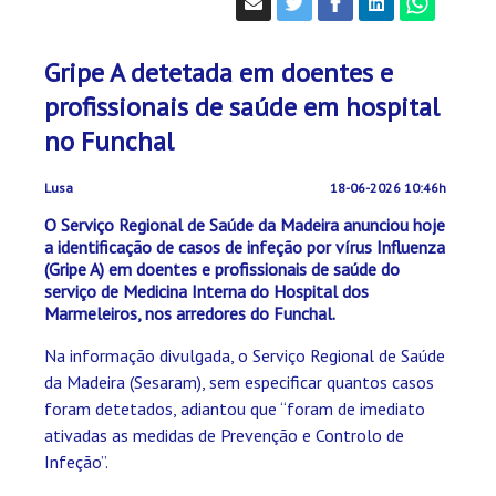
Gripe A detetada em doentes e
profissionais de saúde em hospital
no Funchal
Lusa
18-06-2026 10:46h
O Serviço Regional de Saúde da Madeira anunciou hoje
a identificação de casos de infeção por vírus Influenza
(Gripe A) em doentes e profissionais de saúde do
serviço de Medicina Interna do Hospital dos
Marmeleiros, nos arredores do Funchal.
Na informação divulgada, o Serviço Regional de Saúde
da Madeira (Sesaram), sem especificar quantos casos
foram detetados, adiantou que “foram de imediato
ativadas as medidas de Prevenção e Controlo de
Infeção”.