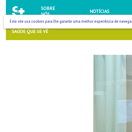
SOBRE
NOTÍCIAS
NÓS
Este site usa cookies para lhe garantir uma melhor experiência de navega
SAÚDE QUE SE VÊ