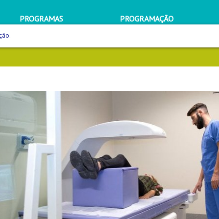
PROGRAMAS
PROGRAMAÇÃO
ção.