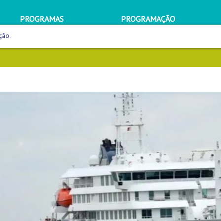
PROGRAMAS
PROGRAMAÇÃO
ção.