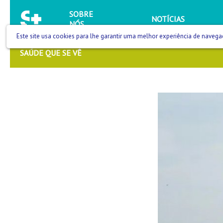
SOBRE
NOTÍCIAS
NÓS
Este site usa cookies para lhe garantir uma melhor experiência de navega
SAÚDE QUE SE VÊ