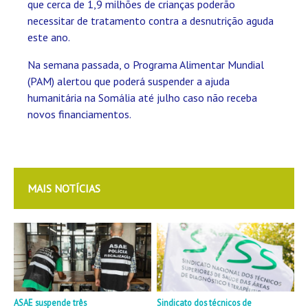
que cerca de 1,9 milhões de crianças poderão
necessitar de tratamento contra a desnutrição aguda
este ano.
Na semana passada, o Programa Alimentar Mundial
(PAM) alertou que poderá suspender a ajuda
humanitária na Somália até julho caso não receba
novos financiamentos.
MAIS NOTÍCIAS
ASAE suspende três
Sindicato dos técnicos de