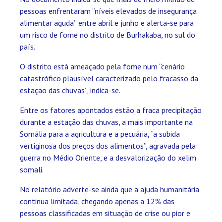
pessoas enfrentaram “níveis elevados de insegurança
alimentar aguda” entre abril e junho e alerta-se para
um risco de fome no distrito de Burhakaba, no sul do
país.
O distrito está ameaçado pela fome num “cenário
catastrófico plausível caracterizado pelo fracasso da
estação das chuvas”, indica-se.
Entre os fatores apontados estão a fraca precipitação
durante a estação das chuvas, a mais importante na
Somália para a agricultura e a pecuária, “a subida
vertiginosa dos preços dos alimentos”, agravada pela
guerra no Médio Oriente, e a desvalorização do xelim
somali.
No relatório adverte-se ainda que a ajuda humanitária
continua limitada, chegando apenas a 12% das
pessoas classificadas em situação de crise ou pior e