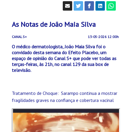
As Notas de João Maia Silva
CANAL S+
13-05-2026 12:00h
O médico dermatologista, João Maia Silva foi o
convidado desta semana do Efeito Placebo, um
espaço de opinião do Canal S+ que pode ver todas as
terças-feiras, às 21h, no canal 129 da sua box de
televisão.
Tratamento de Choque: Sarampo continua a mostrar
fragilidades graves na confiança e cobertura vacinal