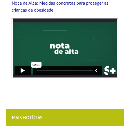
Nota de Alta: Medidas concretas para proteger as
crianças da obesidade
MAIS NOTÍCIAS