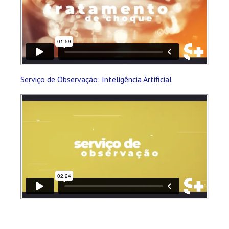
Serviço de Observação: Inteligência Artificial