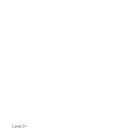
Canal S+