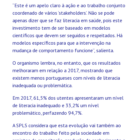
“Este é um apelo claro à ação e ao trabalho conjunto
coordenado de vários ‘stakeholders’. Não se pode
apenas dizer que se faz literacia em saúde, pois este
investimento tem de ser baseado em modelos
científicos que devem ser seguidos e respeitados. Há
modelos específicos para que a intervenção na
mudança de comportamento funcione”, salienta.
O organismo lembra, no entanto, que os resultados
melhoraram em relação a 2017, mostrando que
existem menos portugueses com níveis de literacia
inadequada ou problemática.
Em 2017, 61,5% dos utentes apresentaram um nível
de literacia inadequado e 33,2% um nível
problemático, perfazendo 94,7%.
A SPLS considera que esta evolução vai também ao
encontro do trabalho feito pela sociedade em