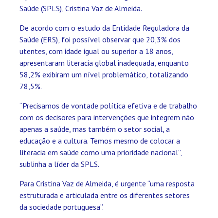
Saúde (SPLS), Cristina Vaz de Almeida.
De acordo com o estudo da Entidade Reguladora da
Saúde (ERS), foi possível observar que 20,3% dos
utentes, com idade igual ou superior a 18 anos,
apresentaram literacia global inadequada, enquanto
58,2% exibiram um nível problemático, totalizando
78,5%.
“Precisamos de vontade política efetiva e de trabalho
com os decisores para intervenções que integrem não
apenas a saúde, mas também o setor social, a
educação e a cultura. Temos mesmo de colocar a
literacia em saúde como uma prioridade nacional”,
sublinha a líder da SPLS.
Para Cristina Vaz de Almeida, é urgente “uma resposta
estruturada e articulada entre os diferentes setores
da sociedade portuguesa”.