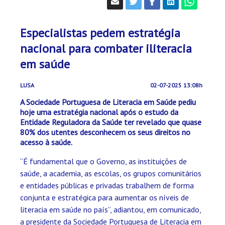
Especialistas pedem estratégia
nacional para combater iliteracia
em saúde
LUSA
02-07-2025 13:08h
A Sociedade Portuguesa de Literacia em Saúde pediu
hoje uma estratégia nacional após o estudo da
Entidade Reguladora da Saúde ter revelado que quase
80% dos utentes desconhecem os seus direitos no
acesso à saúde.
“É fundamental que o Governo, as instituições de
saúde, a academia, as escolas, os grupos comunitários
e entidades públicas e privadas trabalhem de forma
conjunta e estratégica para aumentar os níveis de
literacia em saúde no país”, adiantou, em comunicado,
a presidente da Sociedade Portuguesa de Literacia em