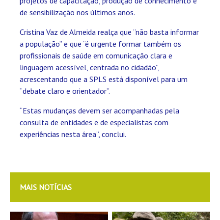
projetos de capacitação, produção de conhecimento e
de sensibilização nos últimos anos.
Cristina Vaz de Almeida realça que “não basta informar
a população” e que “é urgente formar também os
profissionais de saúde em comunicação clara e
linguagem acessível, centrada no cidadão”,
acrescentando que a SPLS está disponível para um
“debate claro e orientador”.
“Estas mudanças devem ser acompanhadas pela
consulta de entidades e de especialistas com
experiências nesta área”, conclui.
MAIS NOTÍCIAS