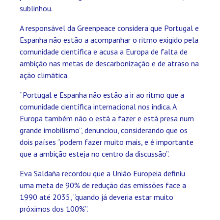
sublinhou.
A responsável da Greenpeace considera que Portugal e
Espanha não estão a acompanhar o ritmo exigido pela
comunidade científica e acusa a Europa de falta de
ambição nas metas de descarbonização e de atraso na
ação climática.
“Portugal e Espanha não estão a ir ao ritmo que a
comunidade científica internacional nos indica. A
Europa também não o está a fazer e está presa num
grande imobilismo”, denunciou, considerando que os
dois países “podem fazer muito mais, e é importante
que a ambição esteja no centro da discussão”.
Eva Saldaña recordou que a União Europeia definiu
uma meta de 90% de redução das emissões face a
1990 até 2035, “quando já deveria estar muito
próximos dos 100%”.