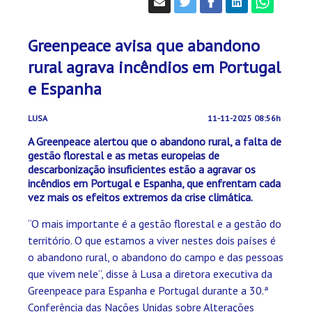
Greenpeace avisa que abandono
rural agrava incêndios em Portugal
e Espanha
LUSA
11-11-2025 08:56h
A Greenpeace alertou que o abandono rural, a falta de
gestão florestal e as metas europeias de
descarbonização insuficientes estão a agravar os
incêndios em Portugal e Espanha, que enfrentam cada
vez mais os efeitos extremos da crise climática.
“O mais importante é a gestão florestal e a gestão do
território. O que estamos a viver nestes dois países é
o abandono rural, o abandono do campo e das pessoas
que vivem nele”, disse à Lusa a diretora executiva da
Greenpeace para Espanha e Portugal durante a 30.ª
Conferência das Nações Unidas sobre Alterações