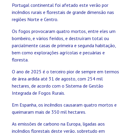
Portugal continental foi afetado este verão por
incêndios rurais e florestais de grande dimensão nas
regiões Norte e Centro.
Os fogos provocaram quatro mortos, entre eles um
bombeiro, e vários feridos, e destruíram total ou
parcialmente casas de primeira e segunda habitação,
bem como explorações agrícolas e pecuárias e
floresta.
O ano de 2025 é o terceiro pior de sempre em termos
de área ardida até 31 de agosto, com 254 mil
hectares, de acordo com o Sistema de Gestão
Integrada de Fogos Rurais.
Em Espanha, os incêndios causaram quatro mortos e
queimaram mais de 350 mil hectares.
As emissões de carbono na Europa, ligadas aos
incêndios florestais deste verão, sobretudo em