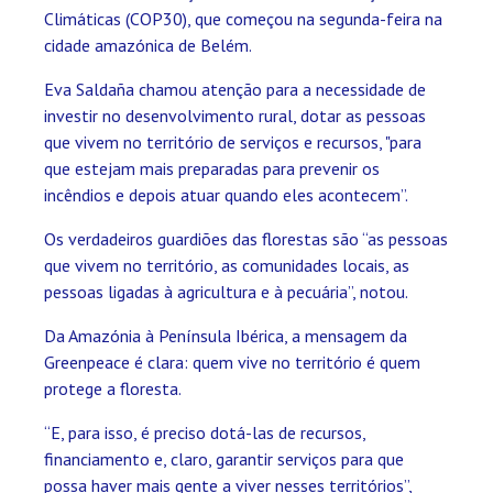
Climáticas (COP30), que começou na segunda-feira na
cidade amazónica de Belém.
Eva Saldaña chamou atenção para a necessidade de
investir no desenvolvimento rural, dotar as pessoas
que vivem no território de serviços e recursos, "para
que estejam mais preparadas para prevenir os
incêndios e depois atuar quando eles acontecem”.
Os verdadeiros guardiões das florestas são “as pessoas
que vivem no território, as comunidades locais, as
pessoas ligadas à agricultura e à pecuária”, notou.
Da Amazónia à Península Ibérica, a mensagem da
Greenpeace é clara: quem vive no território é quem
protege a floresta.
“E, para isso, é preciso dotá-las de recursos,
financiamento e, claro, garantir serviços para que
possa haver mais gente a viver nesses territórios”,