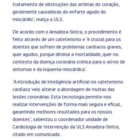
tratamento de obstruções das artérias do coração,
geralmente causadoras do enfarte agudo do
miocárdio”, realça a ULS.
De acordo com o Amadora-Sintra, o procedimento é
feito através de um cateterismo e “é crucial para os
doentes que sofrem de problemas cardíacos graves,
quer agudos, porque diminui a mortalidade, quer no
contexto da doença coronária crónica para o alívio de
sintomas e da isquemia miocárdica”.
“A introdução de inteligência artificial no cateterismo
cardíaco veio alterar a abordagem de muitas das
lesões coronárias. Esta tecnologia permite-nos
realizar intervenções de forma mais segura e eficaz,
garantindo melhores resultados para os nossos
doentes”, salientou o coordenador unidade de
Cardiologia de Intervenção da ULS Amadora-Sintra,
citado em comunicado.