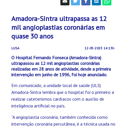
Amadora-Sintra ultrapassa as 12
mil angioplastias coronárias em
quase 30 anos
LUSA
12-05-2025 14:13h
O Hospital Fernando Fonseca (Amadora-Sintra)
ultrapassou as 12 mil angioplastias coronárias
realizadas em 28 anos de atividade, desde a primeira
intervenção em junho de 1996, foi hoje anunciado.
Em comunicado, a unidade local de saúde (ULS)
Amadora-Sintra lembra que o hospital foi o primeiro a
realizar cateterismos cardíacos com o auxílio de
inteligência artificial no país.
“A angioplastia coronária, também conhecida como
intervenção coronária percutânea, é a técnica usada no