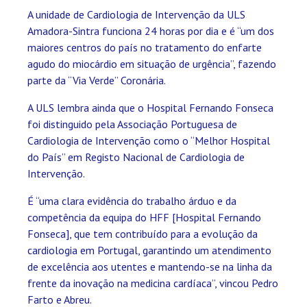
A unidade de Cardiologia de Intervenção da ULS
Amadora-Sintra funciona 24 horas por dia e é “um dos
maiores centros do país no tratamento do enfarte
agudo do miocárdio em situação de urgência”, fazendo
parte da “Via Verde” Coronária.
A ULS lembra ainda que o Hospital Fernando Fonseca
foi distinguido pela Associação Portuguesa de
Cardiologia de Intervenção como o “Melhor Hospital
do País” em Registo Nacional de Cardiologia de
Intervenção.
É “uma clara evidência do trabalho árduo e da
competência da equipa do HFF [Hospital Fernando
Fonseca], que tem contribuído para a evolução da
cardiologia em Portugal, garantindo um atendimento
de excelência aos utentes e mantendo-se na linha da
frente da inovação na medicina cardíaca”, vincou Pedro
Farto e Abreu.