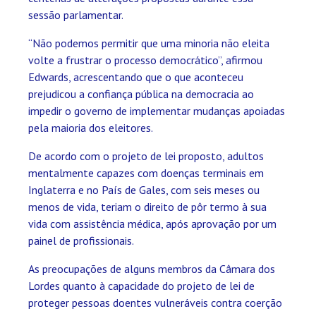
sessão parlamentar.
“Não podemos permitir que uma minoria não eleita
volte a frustrar o processo democrático”, afirmou
Edwards, acrescentando que o que aconteceu
prejudicou a confiança pública na democracia ao
impedir o governo de implementar mudanças apoiadas
pela maioria dos eleitores.
De acordo com o projeto de lei proposto, adultos
mentalmente capazes com doenças terminais em
Inglaterra e no País de Gales, com seis meses ou
menos de vida, teriam o direito de pôr termo à sua
vida com assistência médica, após aprovação por um
painel de profissionais.
As preocupações de alguns membros da Câmara dos
Lordes quanto à capacidade do projeto de lei de
proteger pessoas doentes vulneráveis contra coerção