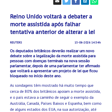
Reino Unido voltará a debater a
morte assistida após falhar
tentativa anterior de alterar a lei
REUTERS
15-06-2026 14:54h
Os deputados britânicos deverão realizar um novo
debate sobre a legalização da morte assistida para
pessoas com doenças terminais na nova sessão
parlamentar, depois de uma parlamentar ter afirmado
que voltará a apresentar um projeto de lei que ficou
bloqueado no início deste ano.
As sondagens têm mostrado há muito tempo que
cerca de 80% dos britânicos apoiam a morte assistida,
e o país estava a caminho de seguir o exemplo da
Austrália, Canadá, Países Baixos e Espanha, bem como
de alguns estados dos EUA, na sua autorização, até