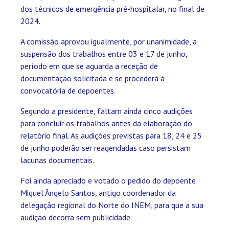
dos técnicos de emergência pré-hospitalar, no final de
2024.
A comissão aprovou igualmente, por unanimidade, a
suspensão dos trabalhos entre 03 e 17 de junho,
período em que se aguarda a receção de
documentação solicitada e se procederá à
convocatória de depoentes.
Segundo a presidente, faltam ainda cinco audições
para concluir os trabalhos antes da elaboração do
relatório final. As audições previstas para 18, 24 e 25
de junho poderão ser reagendadas caso persistam
lacunas documentais.
Foi ainda apreciado e votado o pedido do depoente
Miguel Ângelo Santos, antigo coordenador da
delegação regional do Norte do INEM, para que a sua
audição decorra sem publicidade.