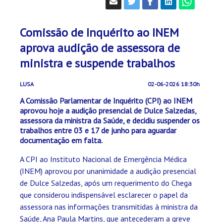
Comissão de Inquérito ao INEM
aprova audição de assessora de
ministra e suspende trabalhos
LUSA
02-06-2026 18:30h
A Comissão Parlamentar de Inquérito (CPI) ao INEM
aprovou hoje a audição presencial de Dulce Salzedas,
assessora da ministra da Saúde, e decidiu suspender os
trabalhos entre 03 e 17 de junho para aguardar
documentação em falta.
A CPI ao Instituto Nacional de Emergência Médica
(INEM) aprovou por unanimidade a audição presencial
de Dulce Salzedas, após um requerimento do Chega
que considerou indispensável esclarecer o papel da
assessora nas informações transmitidas à ministra da
Saúde, Ana Paula Martins, que antecederam a greve