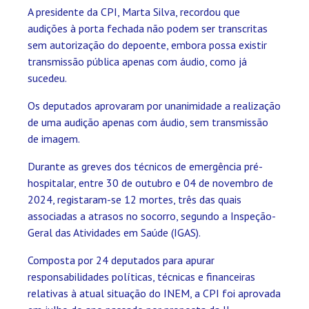
A presidente da CPI, Marta Silva, recordou que
audições à porta fechada não podem ser transcritas
sem autorização do depoente, embora possa existir
transmissão pública apenas com áudio, como já
sucedeu.
Os deputados aprovaram por unanimidade a realização
de uma audição apenas com áudio, sem transmissão
de imagem.
Durante as greves dos técnicos de emergência pré-
hospitalar, entre 30 de outubro e 04 de novembro de
2024, registaram-se 12 mortes, três das quais
associadas a atrasos no socorro, segundo a Inspeção-
Geral das Atividades em Saúde (IGAS).
Composta por 24 deputados para apurar
responsabilidades políticas, técnicas e financeiras
relativas à atual situação do INEM, a CPI foi aprovada