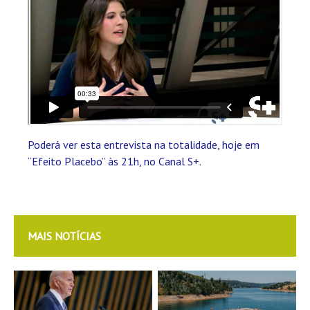
Poderá ver esta entrevista na totalidade, hoje em
“Efeito Placebo” às 21h, no Canal S+.
MAIS NOTÍCIAS