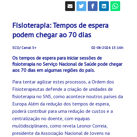
Fisioterapia: Tempos de espera
podem chegar ao 70 dias
SCO/ Canal S+
02-06-2026 15:16h
Os tempos de espera para iniciar sessões de
fisioterapia no Serviço Nacional de Saúde pode chegar
aos 70 dias em algumas regiões do país.
Para tentar agilizar estes processos, a Ordem dos
Fisioterapeutas defende a criação de unidades de
fisioterapia no SNS, como acontece noutros países da
Europa. Além da redução dos tempos de espera,
poderá contribuir para uma redução de custos e a
centralização no doente, com equipas
multidisciplinares, como revela Leonor Correia,
presidente da Associação Nacional de Jovens na