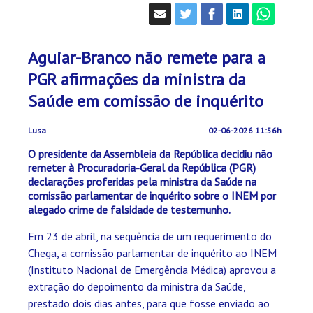
Aguiar-Branco não remete para a
PGR afirmações da ministra da
Saúde em comissão de inquérito
Lusa
02-06-2026 11:56h
O presidente da Assembleia da República decidiu não
remeter à Procuradoria-Geral da República (PGR)
declarações proferidas pela ministra da Saúde na
comissão parlamentar de inquérito sobre o INEM por
alegado crime de falsidade de testemunho.
Em 23 de abril, na sequência de um requerimento do
Chega, a comissão parlamentar de inquérito ao INEM
(Instituto Nacional de Emergência Médica) aprovou a
extração do depoimento da ministra da Saúde,
prestado dois dias antes, para que fosse enviado ao