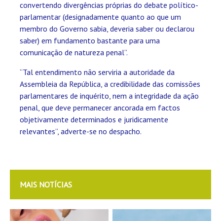
convertendo divergências próprias do debate político-
parlamentar (designadamente quanto ao que um
membro do Governo sabia, deveria saber ou declarou
saber) em fundamento bastante para uma
comunicação de natureza penal”.
“Tal entendimento não serviria a autoridade da
Assembleia da República, a credibilidade das comissões
parlamentares de inquérito, nem a integridade da ação
penal, que deve permanecer ancorada em factos
objetivamente determinados e juridicamente
relevantes”, adverte-se no despacho.
MAIS NOTÍCIAS