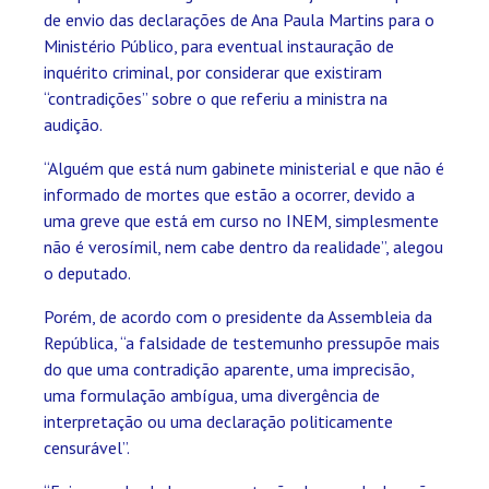
de envio das declarações de Ana Paula Martins para o
Ministério Público, para eventual instauração de
inquérito criminal, por considerar que existiram
“contradições” sobre o que referiu a ministra na
audição.
“Alguém que está num gabinete ministerial e que não é
informado de mortes que estão a ocorrer, devido a
uma greve que está em curso no INEM, simplesmente
não é verosímil, nem cabe dentro da realidade”, alegou
o deputado.
Porém, de acordo com o presidente da Assembleia da
República, “a falsidade de testemunho pressupõe mais
do que uma contradição aparente, uma imprecisão,
uma formulação ambígua, uma divergência de
interpretação ou uma declaração politicamente
censurável”.