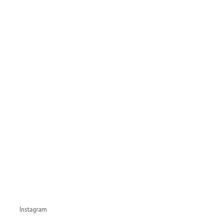
Instagram