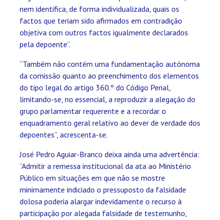
nem identifica, de forma individualizada, quais os
factos que teriam sido afirmados em contradição
objetiva com outros factos igualmente declarados
pela depoente”.
“Também não contém uma fundamentação autónoma
da comissão quanto ao preenchimento dos elementos
do tipo legal do artigo 360.º do Código Penal,
limitando-se, no essencial, a reproduzir a alegação do
grupo parlamentar requerente e a recordar o
enquadramento geral relativo ao dever de verdade dos
depoentes”, acrescenta-se.
José Pedro Aguiar-Branco deixa ainda uma advertência:
“Admitir a remessa institucional da ata ao Ministério
Público em situações em que não se mostre
minimamente indiciado o pressuposto da falsidade
dolosa poderia alargar indevidamente o recurso à
participação por alegada falsidade de testemunho,