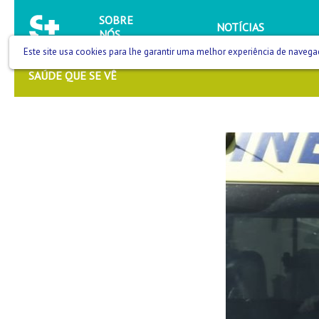
SOBRE
NOTÍCIAS
NÓS
Este site usa cookies para lhe garantir uma melhor experiência de navega
SAÚDE QUE SE VÊ