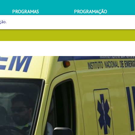
PROGRAMAS
PROGRAMAÇÃO
ção.