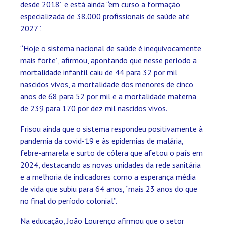
desde 2018” e está ainda “em curso a formação
especializada de 38.000 profissionais de saúde até
2027”.
“Hoje o sistema nacional de saúde é inequivocamente
mais forte”, afirmou, apontando que nesse período a
mortalidade infantil caiu de 44 para 32 por mil
nascidos vivos, a mortalidade dos menores de cinco
anos de 68 para 52 por mil e a mortalidade materna
de 239 para 170 por dez mil nascidos vivos.
Frisou ainda que o sistema respondeu positivamente à
pandemia da covid-19 e às epidemias de malária,
febre-amarela e surto de cólera que afetou o país em
2024, destacando as novas unidades da rede sanitária
e a melhoria de indicadores como a esperança média
de vida que subiu para 64 anos, “mais 23 anos do que
no final do período colonial”.
Na educação, João Lourenço afirmou que o setor