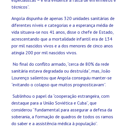
técnicos”.
Angola dispunha de apenas 320 unidades sanitárias de
diferentes níveis e categorias e a esperança média de
vida situava-se nos 41 anos, disse o chefe de Estado,
acrescentando que a mortalidade infantil era de 134
por mil nascidos vivos e a dos menores de cinco anos
atingia 200 por mil nascidos vivos.
No final do conflito armado, “cerca de 80% da rede
sanitária estava degradada ou destruída”, mas, João
Lourenço salientou que Angola conseguiu manter-se
“evitando o colapso que muitos prognosticavam”.
Sublinhou o papel da “cooperação estrangeira, com
destaque para a União Soviética e Cuba”, que
considerou “fundamental para assegurar a defesa da
soberania, a formação de quadros de todos os ramos
do saber e a assistência médica à população”.