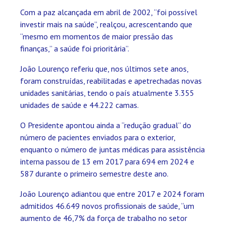
Com a paz alcançada em abril de 2002, “foi possível
investir mais na saúde”, realçou, acrescentando que
“mesmo em momentos de maior pressão das
finanças,” a saúde foi prioritária”.
João Lourenço referiu que, nos últimos sete anos,
foram construídas, reabilitadas e apetrechadas novas
unidades sanitárias, tendo o país atualmente 3.355
unidades de saúde e 44.222 camas.
O Presidente apontou ainda a “redução gradual” do
número de pacientes enviados para o exterior,
enquanto o número de juntas médicas para assistência
interna passou de 13 em 2017 para 694 em 2024 e
587 durante o primeiro semestre deste ano.
João Lourenço adiantou que entre 2017 e 2024 foram
admitidos 46.649 novos profissionais de saúde, “um
aumento de 46,7% da força de trabalho no setor