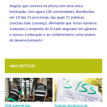
Angola, que contava na altura com uma única
instituição, tem agora 106 universidades, distribuídas
em 19 das 21 províncias, das quais 31 públicas,
concluiu João Lourenço, afirmando que “estes números
traduzem o empenho do Estado angolano em garantir
o acesso à educação e ao conhecimento como pilares
do desenvolvimento”.
MAIS NOTÍCIAS
ASAE suspende três
Sindicato dos técnicos de