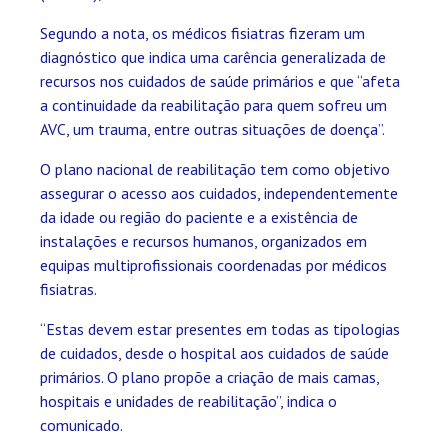
Segundo a nota, os médicos fisiatras fizeram um
diagnóstico que indica uma carência generalizada de
recursos nos cuidados de saúde primários e que “afeta
a continuidade da reabilitação para quem sofreu um
AVC, um trauma, entre outras situações de doença”.
O plano nacional de reabilitação tem como objetivo
assegurar o acesso aos cuidados, independentemente
da idade ou região do paciente e a existência de
instalações e recursos humanos, organizados em
equipas multiprofissionais coordenadas por médicos
fisiatras.
“Estas devem estar presentes em todas as tipologias
de cuidados, desde o hospital aos cuidados de saúde
primários. O plano propõe a criação de mais camas,
hospitais e unidades de reabilitação”, indica o
comunicado.