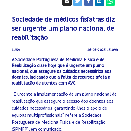
Sociedade de médicos fisiatras diz
ser urgente um plano nacional de
reabilitação
LUSA
16-05-2025 15:09h
A Sociedade Portuguesa de Medicina Física e de
Reabilitação disse hoje que é urgente um plano
nacional, que assegure os cuidados necessários aos
doentes, indicando que a falta de recursos afeta a
reabilitação de utentes com AVC.
“É urgente a implementação de um plano nacional de
reabilitação que assegure o acesso dos doentes aos
cuidados necessários, garantindo-lhes o apoio de
equipas multiprofissionais”, refere a Sociedade
Portuguesa de Medicina Física e de Reabilitação
(SPMFR), em comunicado.