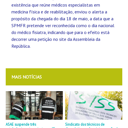
existência que reúne médicos especialistas em
medicina física e de reabilitação, enviou o alerta a
propósito da chegada do dia 18 de maio, a data que a
SPMFR pretende ver reconhecida como o dia nacional
do médico fisiatra, indicando que para o efeito está
decorrer uma petição no site da Assembleia da
República.
MAIS NOTÍCIAS
ASAE suspende três
Sindicato dos técnicos de