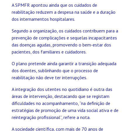
A SPMFR apontou ainda que os cuidados de
reabilitação reduzem a despesa na saúde e a duração
dos internamentos hospitalares.
Segundo a organização, os cuidados contribuem para a
prevenção de complicações e sequelas incapacitantes
das doenças agudas, promovendo o bem-estar dos
pacientes, dos familiares e cuidadores.
O plano pretende ainda garantir a transição adequada
dos doentes, sublinhando que o processo de
reabilitação não deve ter interrupções.
A integração dos utentes no quotidiano é outra das
áreas de intervenção, destacando que se registam
dificuldades no acompanhamento, “na definição de
estratégias de promoção de uma vida social ativa e de
reintegração profissional”, refere a nota.
A sociedade científica, com mais de 70 anos de