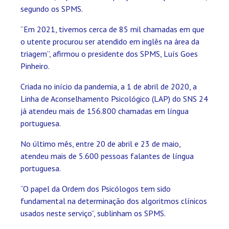
segundo os SPMS.
“Em 2021, tivemos cerca de 85 mil chamadas em que
o utente procurou ser atendido em inglês na área da
triagem”, afirmou o presidente dos SPMS, Luís Goes
Pinheiro.
Criada no início da pandemia, a 1 de abril de 2020, a
Linha de Aconselhamento Psicológico (LAP) do SNS 24
já atendeu mais de 156.800 chamadas em língua
portuguesa.
No último mês, entre 20 de abril e 23 de maio,
atendeu mais de 5.600 pessoas falantes de língua
portuguesa.
“O papel da Ordem dos Psicólogos tem sido
fundamental na determinação dos algoritmos clínicos
usados neste serviço”, sublinham os SPMS.