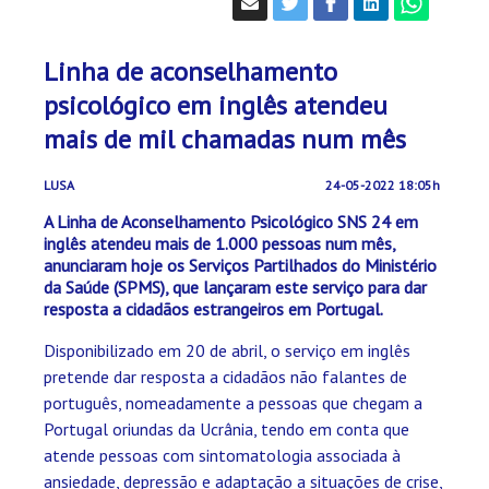
Linha de aconselhamento
psicológico em inglês atendeu
mais de mil chamadas num mês
LUSA
24-05-2022 18:05h
A Linha de Aconselhamento Psicológico SNS 24 em
inglês atendeu mais de 1.000 pessoas num mês,
anunciaram hoje os Serviços Partilhados do Ministério
da Saúde (SPMS), que lançaram este serviço para dar
resposta a cidadãos estrangeiros em Portugal.
Disponibilizado em 20 de abril, o serviço em inglês
pretende dar resposta a cidadãos não falantes de
português, nomeadamente a pessoas que chegam a
Portugal oriundas da Ucrânia, tendo em conta que
atende pessoas com sintomatologia associada à
ansiedade, depressão e adaptação a situações de crise,