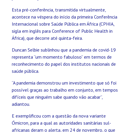
Esta pré-conferência, transmitida virtualmente,
acontece na véspera do início da primeira Conferência
Internacional sobre Saúde Pública em África (CPHIA,
sigla em inglês para Conference of Public Health in
África), que decorre até quinta-feira.
Duncan Selbie sublinhou que a pandemia de covid-19
representa “um momento fabuloso” em termos de
reconhecimento do papel dos institutos nacionais de
saúde pública.
“A pandemia demonstrou um investimento que só foi
possível graças ao trabalho em conjunto, em tempos
difíceis que ninguém sabe quando vão acabar”,
adiantou.
E exemplificou com a questão da nova variante
Ómicron, para a qual as autoridades sanitárias sul-
africanas deram o alerta, em 24 de novembro, o que