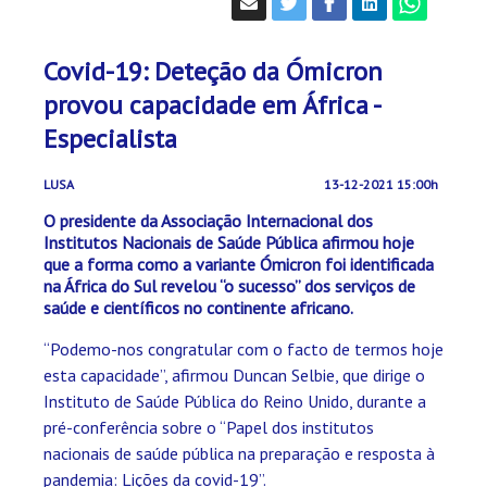
Covid-19: Deteção da Ómicron
provou capacidade em África -
Especialista
LUSA
13-12-2021 15:00h
O presidente da Associação Internacional dos
Institutos Nacionais de Saúde Pública afirmou hoje
que a forma como a variante Ómicron foi identificada
na África do Sul revelou “o sucesso” dos serviços de
saúde e científicos no continente africano.
“Podemo-nos congratular com o facto de termos hoje
esta capacidade”, afirmou Duncan Selbie, que dirige o
Instituto de Saúde Pública do Reino Unido, durante a
pré-conferência sobre o “Papel dos institutos
nacionais de saúde pública na preparação e resposta à
pandemia: Lições da covid-19”.