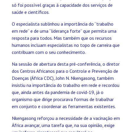
só foi possível graças à capacidade dos serviços de
saúde e científicos.
O especialista sublinhou a importância do “trabalho
em rede” e de uma “liderança forte” que permita uma
resposta para todos. Mas também que os recursos
humanos incluam especialistas no topo de carreira que
contribuam com o seu conhecimento.
Na sessão de abertura desta pré-conferência, o diretor
dos Centros Africanos para o Controle e Prevenção de
Doenças (África CDC), John N. Nkengasong, também
insistiu na importância do trabalho em rede e recordou
que, ainda antes da pandemia de covid-19, já o
organismo que dirige procurava formas de trabalhar
em conjunto e coordenar as ferramentas existentes.
Nkengasong reforçou a necessidade de a vacinação em
África avançar, uma tarefa que, na sua opinião, exige