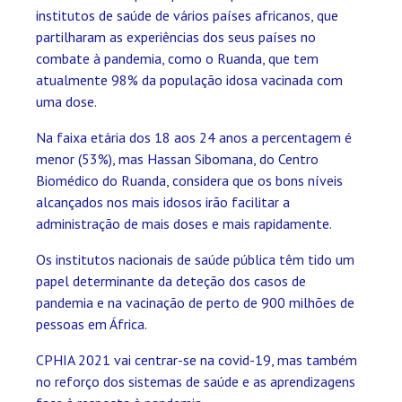
institutos de saúde de vários países africanos, que
partilharam as experiências dos seus países no
combate à pandemia, como o Ruanda, que tem
atualmente 98% da população idosa vacinada com
uma dose.
Na faixa etária dos 18 aos 24 anos a percentagem é
menor (53%), mas Hassan Sibomana, do Centro
Biomédico do Ruanda, considera que os bons níveis
alcançados nos mais idosos irão facilitar a
administração de mais doses e mais rapidamente.
Os institutos nacionais de saúde pública têm tido um
papel determinante da deteção dos casos de
pandemia e na vacinação de perto de 900 milhões de
pessoas em África.
CPHIA 2021 vai centrar-se na covid-19, mas também
no reforço dos sistemas de saúde e as aprendizagens