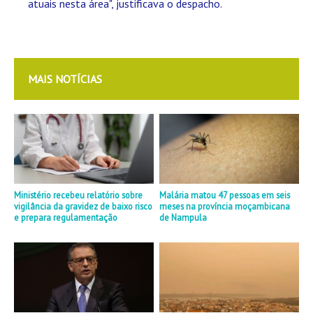
atuais nesta área", justificava o despacho.
MAIS NOTÍCIAS
Ministério recebeu relatório sobre
Malária matou 47 pessoas em seis
vigilância da gravidez de baixo risco
meses na província moçambicana
e prepara regulamentação
de Nampula