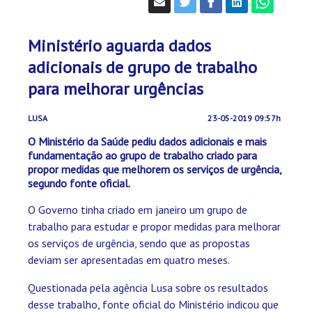
Ministério aguarda dados
adicionais de grupo de trabalho
para melhorar urgências
LUSA
23-05-2019 09:57h
O Ministério da Saúde pediu dados adicionais e mais
fundamentação ao grupo de trabalho criado para
propor medidas que melhorem os serviços de urgência,
segundo fonte oficial.
O Governo tinha criado em janeiro um grupo de
trabalho para estudar e propor medidas para melhorar
os serviços de urgência, sendo que as propostas
deviam ser apresentadas em quatro meses.
Questionada pela agência Lusa sobre os resultados
desse trabalho, fonte oficial do Ministério indicou que