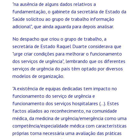
"na ausência de alguns dados relativos a
fundamentação, o gabinete da secretária de Estado da
Saúde solicitou ao grupo de trabalho informação
adicional", que ainda aguarda para depois analisar.
No despacho que criou o grupo de trabalho, a
secretária de Estado Raquel Duarte considerava que
"urge criar condições para melhorar o funcionamento
dos serviços de urgência", lembrando que os diferentes
serviços de urgência do país têm optado por diversos
modelos de organização.
"A existência de equipas dedicadas tem impacto no
funcionamento do serviço de urgência e
funcionamento dos serviços hospitalares (...). Estes
factos aliados ao reconhecimento, na comunidade
médica, da medicina de urgência/emergência como uma
competência/especialidade médica com características
próprias torna necessária uma avaliação das práticas