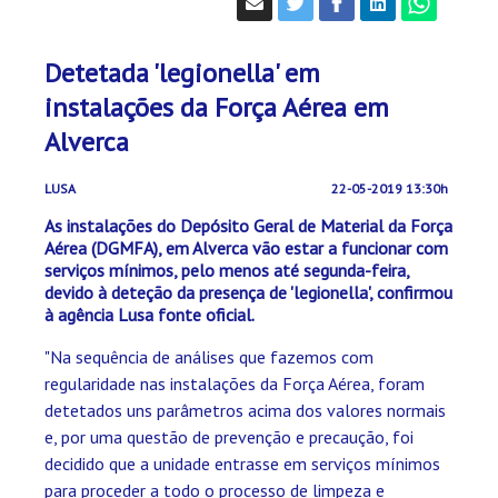
Detetada 'legionella' em
instalações da Força Aérea em
Alverca
LUSA
22-05-2019 13:30h
As instalações do Depósito Geral de Material da Força
Aérea (DGMFA), em Alverca vão estar a funcionar com
serviços mínimos, pelo menos até segunda-feira,
devido à deteção da presença de 'legionella', confirmou
à agência Lusa fonte oficial.
"Na sequência de análises que fazemos com
regularidade nas instalações da Força Aérea, foram
detetados uns parâmetros acima dos valores normais
e, por uma questão de prevenção e precaução, foi
decidido que a unidade entrasse em serviços mínimos
para proceder a todo o processo de limpeza e