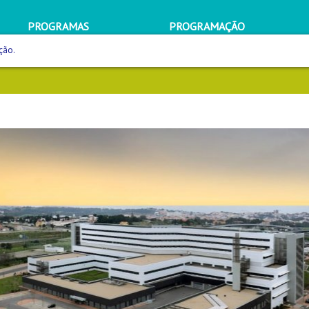
PROGRAMAS
PROGRAMAÇÃO
ção.