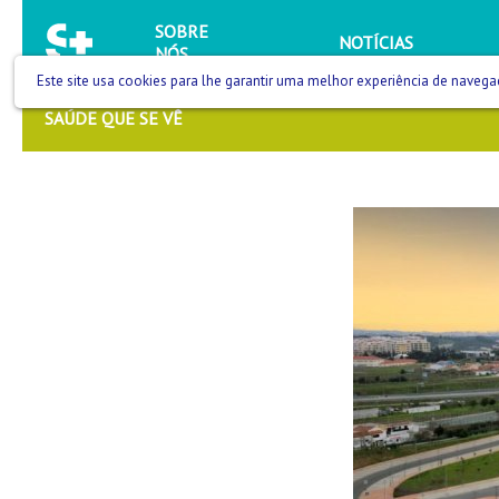
SOBRE
NOTÍCIAS
NÓS
Este site usa cookies para lhe garantir uma melhor experiência de navega
SAÚDE QUE SE VÊ