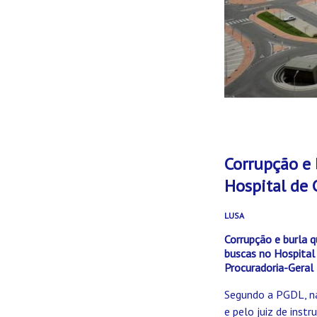
Corrupção e 
Hospital de 
LUSA
Corrupção e burla q
buscas no Hospital
Procuradoria-Geral 
Segundo a PGDL, n
e pelo juiz de instr