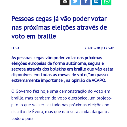
Pessoas cegas já vão poder votar
nas próximas eleições através de
voto em braille
LUSA
20-05-2019 12:54h
As pessoas cegas vão poder votar nas próximas
eleições europeias de forma autónoma, segura e
secreta através dos boletins em braille que vão estar
disponíveis em todas as mesas de voto, “um passo
extremamente importante”, na opinião da ACAPO.
O Governo fez hoje uma demonstração do voto em
braille, mas também do voto eletrónico, um projeto-
piloto que vai ser testado nas próximas eleições no
distrito de Évora, mas que não será ainda alargado a
todo o país.