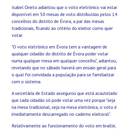
Isabel Oneto adiantou que o voto eletrónico vai estar
disponível em 50 mesas de voto distribuídas pelos 14
concelhos do distrito de Évora, a par das mesas
tradicionais, ficando ao critério do eleitor como quer
votar.
"O voto eletrónico em Évora tem a vantagem de
qualquer cidadão do distrito de Évora poder votar
numa qualquer mesa em qualquer concelho", adiantou,
revelando que no sábado haverá um ensaio geral para
o qual foi convidada a população para se familiarizar
com o sistema.
A secretária de Estado assegurou que está acautelado
que cada cidadão só pode votar uma vez porque "seja
na mesa tradicional, seja na mesa eletrónica, o voto é
imediatamente descarregado no caderno eleitoral".
Relativamente ao funcionamento do voto em braille,