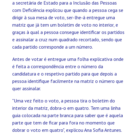
a secretária de Estado para a Inclusão das Pessoas
com Deficiência explicou que quando a pessoa cega se
dirigir à sua mesa de voto, ser-lhe-á entregue uma
matriz que já tem um boletim de voto no interior, e
graças à qual a pessoa consegue identificar os partidos
e assinalar a cruz num quadrado recortado, sendo que
cada partido corresponde a um número.
Antes de votar é entregue uma folha explicativa onde
é feita a correspondência entre o número da
candidatura e o respetivo partido para que depois a
pessoa identifique facilmente na matriz o número que
quer assinalar.
"Uma vez feito o voto, a pessoa tira o boletim do
interior da matriz, dobra-o em quatro. Tem uma linha
guia colocada na parte branca para saber que é aquela
parte que tem de ficar para fora no momento que
dobrar o voto em quatro", explicou Ana Sofia Antunes.