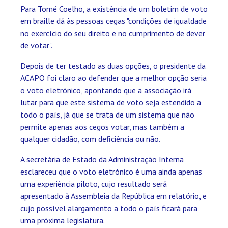
Para Tomé Coelho, a existência de um boletim de voto
em braille dá às pessoas cegas "condições de igualdade
no exercício do seu direito e no cumprimento de dever
de votar".
Depois de ter testado as duas opções, o presidente da
ACAPO foi claro ao defender que a melhor opção seria
o voto eletrónico, apontando que a associação irá
lutar para que este sistema de voto seja estendido a
todo o país, já que se trata de um sistema que não
permite apenas aos cegos votar, mas também a
qualquer cidadão, com deficiência ou não.
A secretária de Estado da Administração Interna
esclareceu que o voto eletrónico é uma ainda apenas
uma experiência piloto, cujo resultado será
apresentado à Assembleia da República em relatório, e
cujo possível alargamento a todo o país ficará para
uma próxima legislatura.