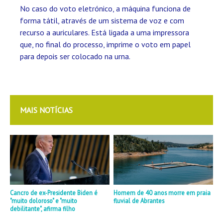
No caso do voto eletrónico, a máquina funciona de
forma tátil, através de um sistema de voz e com
recurso a auriculares. Está ligada a uma impressora
que, no final do processo, imprime o voto em papel
para depois ser colocado na urna.
MAIS NOTÍCIAS
Cancro de ex-Presidente Biden é
Homem de 40 anos morre em praia
"muito doloroso" e "muito
fluvial de Abrantes
debilitante", afirma filho