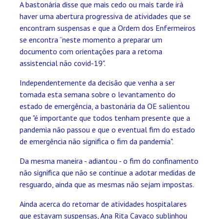
A bastonária disse que mais cedo ou mais tarde irá
haver uma abertura progressiva de atividades que se
encontram suspensas e que a Ordem dos Enfermeiros
se encontra “neste momento a preparar um
documento com orientações para a retoma
assistencial não covid-19".
Independentemente da decisão que venha a ser
tomada esta semana sobre o levantamento do
estado de emergência, a bastonária da OE salientou
que "é importante que todos tenham presente que a
pandemia não passou e que o eventual fim do estado
de emergência não significa o fim da pandemia".
Da mesma maneira - adiantou - o fim do confinamento
não significa que não se continue a adotar medidas de
resguardo, ainda que as mesmas não sejam impostas.
Ainda acerca do retomar de atividades hospitalares
que estavam suspensas, Ana Rita Cavaco sublinhou