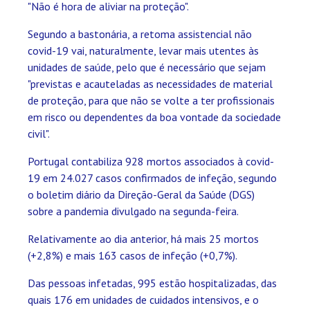
"Não é hora de aliviar na proteção".
Segundo a bastonária, a retoma assistencial não
covid-19 vai, naturalmente, levar mais utentes às
unidades de saúde, pelo que é necessário que sejam
"previstas e acauteladas as necessidades de material
de proteção, para que não se volte a ter profissionais
em risco ou dependentes da boa vontade da sociedade
civil".
Portugal contabiliza 928 mortos associados à covid-
19 em 24.027 casos confirmados de infeção, segundo
o boletim diário da Direção-Geral da Saúde (DGS)
sobre a pandemia divulgado na segunda-feira.
Relativamente ao dia anterior, há mais 25 mortos
(+2,8%) e mais 163 casos de infeção (+0,7%).
Das pessoas infetadas, 995 estão hospitalizadas, das
quais 176 em unidades de cuidados intensivos, e o