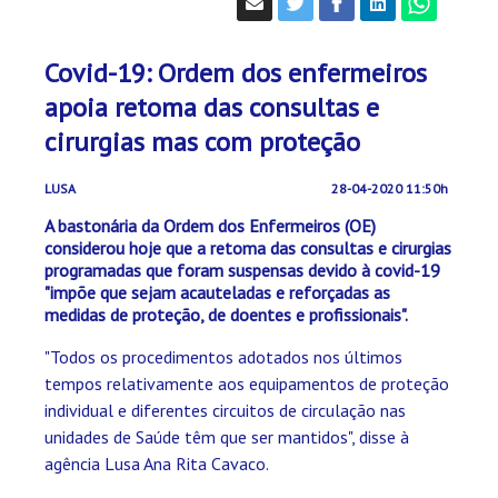
Covid-19: Ordem dos enfermeiros
apoia retoma das consultas e
cirurgias mas com proteção
LUSA
28-04-2020 11:50h
A bastonária da Ordem dos Enfermeiros (OE)
considerou hoje que a retoma das consultas e cirurgias
programadas que foram suspensas devido à covid-19
"impõe que sejam acauteladas e reforçadas as
medidas de proteção, de doentes e profissionais".
"Todos os procedimentos adotados nos últimos
tempos relativamente aos equipamentos de proteção
individual e diferentes circuitos de circulação nas
unidades de Saúde têm que ser mantidos", disse à
agência Lusa Ana Rita Cavaco.