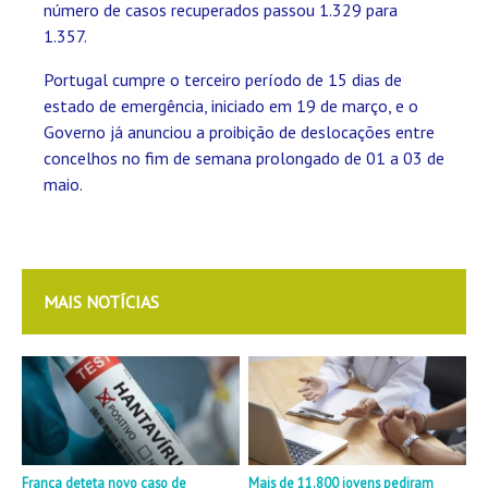
número de casos recuperados passou 1.329 para
1.357.
Portugal cumpre o terceiro período de 15 dias de
estado de emergência, iniciado em 19 de março, e o
Governo já anunciou a proibição de deslocações entre
concelhos no fim de semana prolongado de 01 a 03 de
maio.
MAIS NOTÍCIAS
França deteta novo caso de
Mais de 11.800 jovens pediram