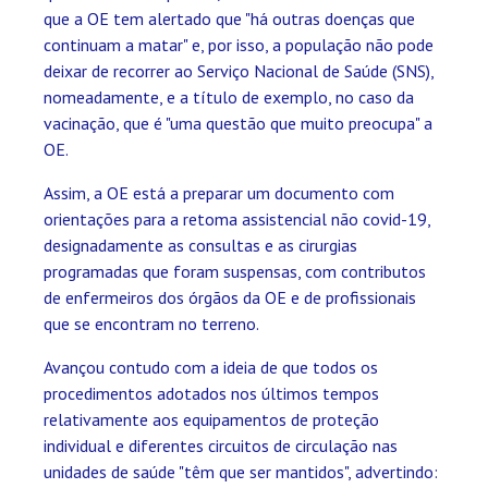
que a OE tem alertado que "há outras doenças que
continuam a matar" e, por isso, a população não pode
deixar de recorrer ao Serviço Nacional de Saúde (SNS),
nomeadamente, e a título de exemplo, no caso da
vacinação, que é "uma questão que muito preocupa" a
OE.
Assim, a OE está a preparar um documento com
orientações para a retoma assistencial não covid-19,
designadamente as consultas e as cirurgias
programadas que foram suspensas, com contributos
de enfermeiros dos órgãos da OE e de profissionais
que se encontram no terreno.
Avançou contudo com a ideia de que todos os
procedimentos adotados nos últimos tempos
relativamente aos equipamentos de proteção
individual e diferentes circuitos de circulação nas
unidades de saúde "têm que ser mantidos", advertindo: