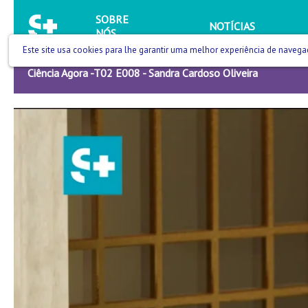
SOBRE
NOTÍCIAS
NÓS
Este site usa cookies para lhe garantir uma melhor experiência de navega
Ciência Agora -T02 E008 - Sandra Cardoso Oliveira