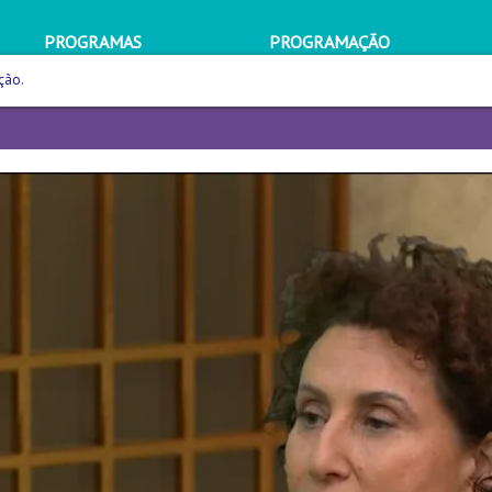
PROGRAMAS
PROGRAMAÇÃO
ção.