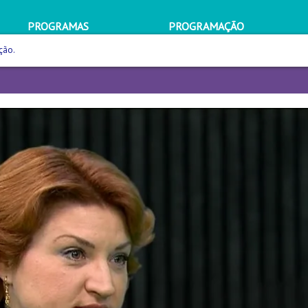
PROGRAMAS
PROGRAMAÇÃO
ção.