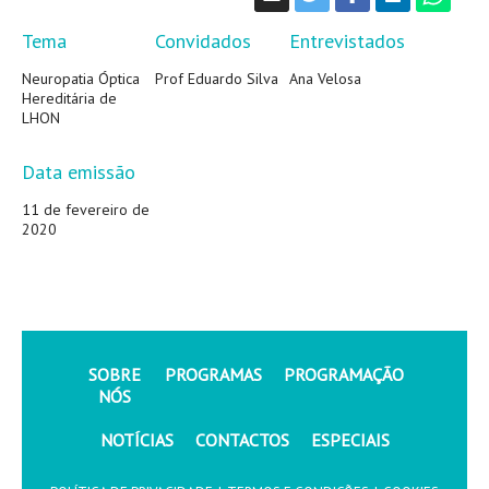
Tema
Convidados
Entrevistados
Neuropatia Óptica
Prof Eduardo Silva
Ana Velosa
Hereditária de
LHON
Data emissão
11 de fevereiro de
2020
SOBRE
PROGRAMAS
PROGRAMAÇÃO
NÓS
NOTÍCIAS
CONTACTOS
ESPECIAIS