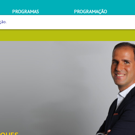
PROGRAMAS
PROGRAMAÇÃO
ção.