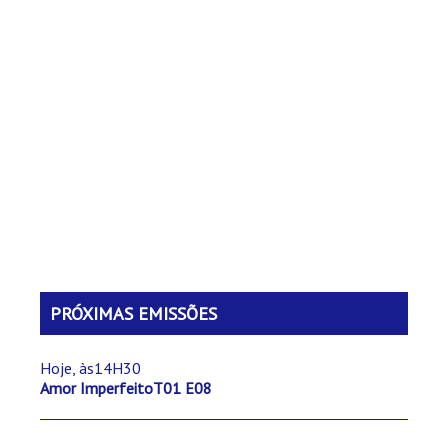
PRÓXIMAS EMISSÕES
Hoje, às14H30
Amor ImperfeitoT01 E08