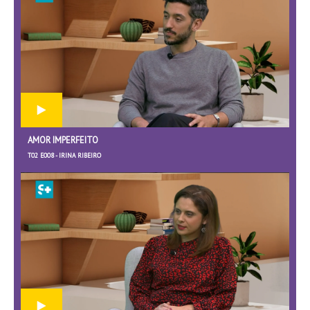
AMOR IMPERFEITO
T02 E008 - IRINA RIBEIRO