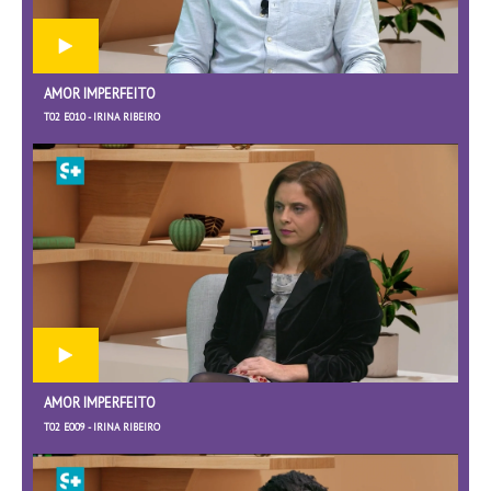
AMOR IMPERFEITO
T02 E010 - IRINA RIBEIRO
AMOR IMPERFEITO
T02 E009 - IRINA RIBEIRO