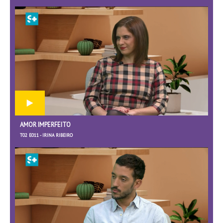
AMOR IMPERFEITO
T02 E011 - IRINA RIBEIRO