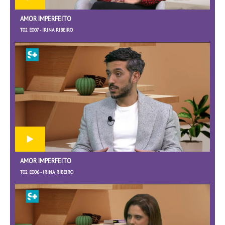
AMOR IMPERFEITO
T02 E007 - IRINA RIBEIRO
AMOR IMPERFEITO
T02 E006 - IRINA RIBEIRO