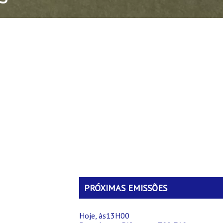
PRÓXIMAS EMISSÕES
Hoje, às13H00