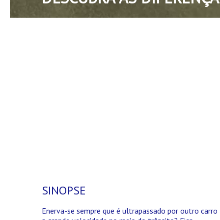
SINOPSE
Enerva-se sempre que é ultrapassado por outro carro