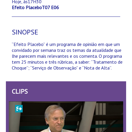
Hoje, às17H30
Efeito PlaceboT07 E06
SINOPSE
“Efeito Placebo” é um programa de opinião em que um
convidado por semana traz os temas da atualidade que
lhe parecem mais relevantes e os comenta. O programa
tem 25 minutos e três rúbricas, a saber: “Tratamento de
Choque”; “Serviço de Observação” e “Nota de Alta”.
CLIPS