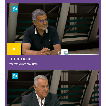
EFEITO PLACEBO
T04 E009 - VASCO DOMINGOS