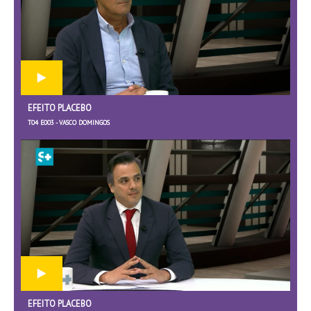
EFEITO PLACEBO
T04 E003 - VASCO DOMINGOS
EFEITO PLACEBO