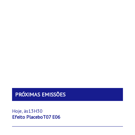
PRÓXIMAS EMISSÕES
Hoje, às13H30
Efeito PlaceboT07 E06