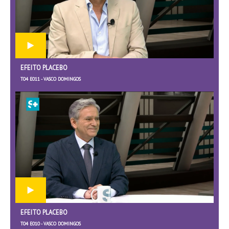
EFEITO PLACEBO
T04 E011 - VASCO DOMINGOS
EFEITO PLACEBO
T04 E010 - VASCO DOMINGOS