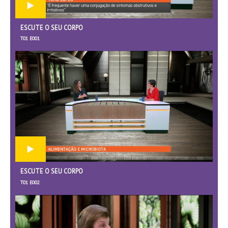
ESCUTE O SEU CORPO
T01 E001
ESCUTE O SEU CORPO
T01 E002