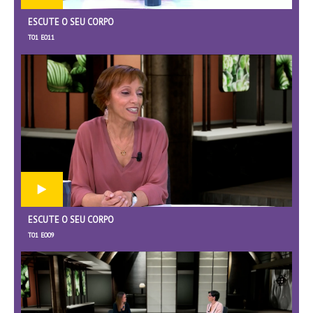
ESCUTE O SEU CORPO
T01 E011
ESCUTE O SEU CORPO
T01 E009