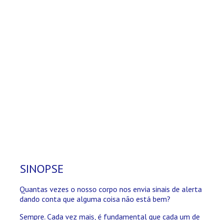
SINOPSE
Quantas vezes o nosso corpo nos envia sinais de alerta
dando conta que alguma coisa não está bem?
Sempre. Cada vez mais, é fundamental que cada um de