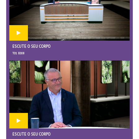
ESCUTE O SEU CORPO
T01 E008
ESCUTE O SEU CORPO