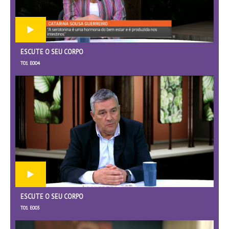
ESCUTE O SEU CORPO
T01 E004
ESCUTE O SEU CORPO
T01 E003