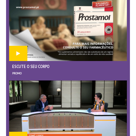
ESCUTE O SEU CORPO
PROMO