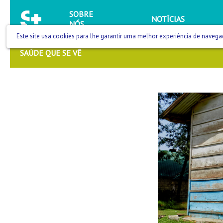
SOBRE
NOTÍCIAS
NÓS
Este site usa cookies para lhe garantir uma melhor experiência de navega
SAÚDE QUE SE VÊ