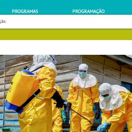
PROGRAMAS
PROGRAMAÇÃO
ção.