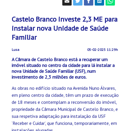
Castelo Branco investe 2,3 ME para
instalar nova Unidade de Saúde
Familiar
Lusa
05-02-2025 11:29h
A Câmara de Castelo Branco está a recuperar um
imóvel situado no centro da cidade para lá instalar a
nova Unidade de Saúde Familiar (USF), num
investimento de 2,3 milhões de euros.
As obras no edifício situado na Avenida Nuno Álvares,
em pleno centro da cidade, têm um prazo de execução
de 18 meses e contemplam a reconversão do imóvel,
propriedade da Câmara Municipal de Castelo Branco, e
sua respetiva adaptação para instalação da USF
‘Receber e Cuidar’, que funciona, temporariamente, em
instalações alugadas.