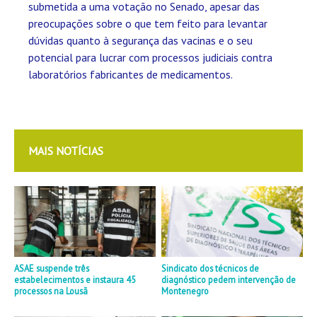
submetida a uma votação no Senado, apesar das
preocupações sobre o que tem feito para levantar
dúvidas quanto à segurança das vacinas e o seu
potencial para lucrar com processos judiciais contra
laboratórios fabricantes de medicamentos.
MAIS NOTÍCIAS
ASAE suspende três
Sindicato dos técnicos de
estabelecimentos e instaura 45
diagnóstico pedem intervenção de
processos na Lousã
Montenegro