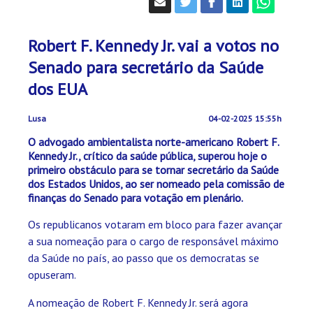
Robert F. Kennedy Jr. vai a votos no
Senado para secretário da Saúde
dos EUA
Lusa
04-02-2025 15:55h
O advogado ambientalista norte-americano Robert F.
Kennedy Jr., crítico da saúde pública, superou hoje o
primeiro obstáculo para se tornar secretário da Saúde
dos Estados Unidos, ao ser nomeado pela comissão de
finanças do Senado para votação em plenário.
Os republicanos votaram em bloco para fazer avançar
a sua nomeação para o cargo de responsável máximo
da Saúde no país, ao passo que os democratas se
opuseram.
A nomeação de Robert F. Kennedy Jr. será agora