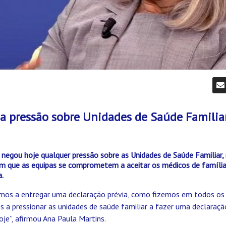
a pressão sobre Unidades de Saúde Familia
 negou hoje qualquer pressão sobre as Unidades de Saúde Familiar,
em que as equipas se comprometem a aceitar os médicos de família 
a.
mos a entregar uma declaração prévia, como fizemos em todos os an
s a pressionar as unidades de saúde familiar a fazer uma declaraç
je”, afirmou Ana Paula Martins.