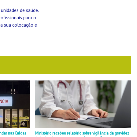
 unidades de saúde.
ofissionais para o
 a sua colocação e
ndar nas Caldas
Ministério recebeu relatório sobre vigilância da gravidez