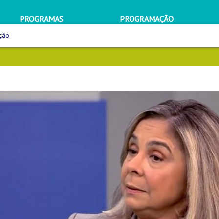
PROGRAMAS
PROGRAMAÇÃO
ção.