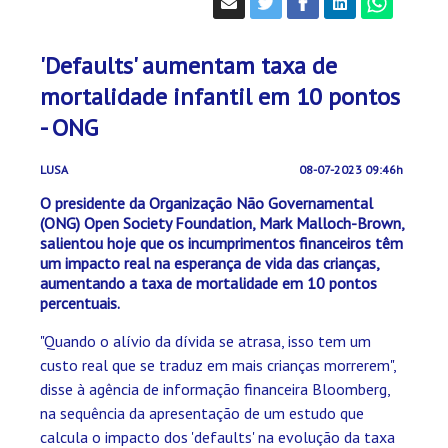
'Defaults' aumentam taxa de
mortalidade infantil em 10 pontos
- ONG
LUSA
08-07-2023 09:46h
O presidente da Organização Não Governamental
(ONG) Open Society Foundation, Mark Malloch-Brown,
salientou hoje que os incumprimentos financeiros têm
um impacto real na esperança de vida das crianças,
aumentando a taxa de mortalidade em 10 pontos
percentuais.
"Quando o alívio da dívida se atrasa, isso tem um
custo real que se traduz em mais crianças morrerem",
disse à agência de informação financeira Bloomberg,
na sequência da apresentação de um estudo que
calcula o impacto dos 'defaults' na evolução da taxa