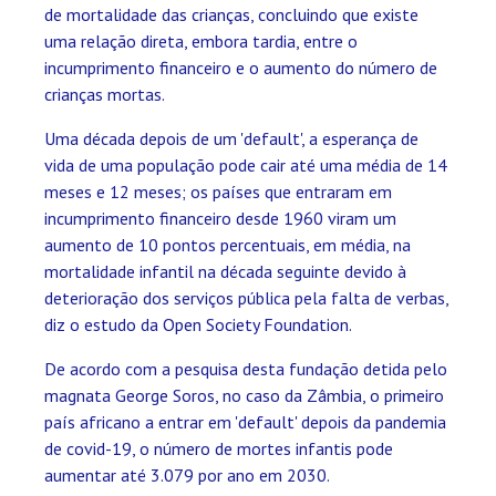
de mortalidade das crianças, concluindo que existe
uma relação direta, embora tardia, entre o
incumprimento financeiro e o aumento do número de
crianças mortas.
Uma década depois de um 'default', a esperança de
vida de uma população pode cair até uma média de 14
meses e 12 meses; os países que entraram em
incumprimento financeiro desde 1960 viram um
aumento de 10 pontos percentuais, em média, na
mortalidade infantil na década seguinte devido à
deterioração dos serviços pública pela falta de verbas,
diz o estudo da Open Society Foundation.
De acordo com a pesquisa desta fundação detida pelo
magnata George Soros, no caso da Zâmbia, o primeiro
país africano a entrar em 'default' depois da pandemia
de covid-19, o número de mortes infantis pode
aumentar até 3.079 por ano em 2030.