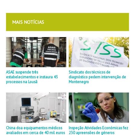
MAIS NOTÍCIAS
ASAE suspende três
Sindicato dos técnicos de
estabelecimentos e instaura 45
diagnóstico pedem intervenção de
processos na Lousã
Montenegro
China doa equipamentos médicos
Inspeção Atividades Económicas fez
avaliados em cerca de 40 mil euros
230 apreensões de géneros