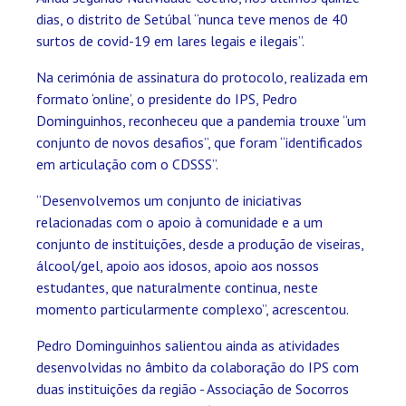
dias, o distrito de Setúbal “nunca teve menos de 40
surtos de covid-19 em lares legais e ilegais”.
Na cerimónia de assinatura do protocolo, realizada em
formato ‘online’, o presidente do IPS, Pedro
Dominguinhos, reconheceu que a pandemia trouxe “um
conjunto de novos desafios”, que foram “identificados
em articulação com o CDSSS”.
“Desenvolvemos um conjunto de iniciativas
relacionadas com o apoio à comunidade e a um
conjunto de instituições, desde a produção de viseiras,
álcool/gel, apoio aos idosos, apoio aos nossos
estudantes, que naturalmente continua, neste
momento particularmente complexo”, acrescentou.
Pedro Dominguinhos salientou ainda as atividades
desenvolvidas no âmbito da colaboração do IPS com
duas instituições da região - Associação de Socorros