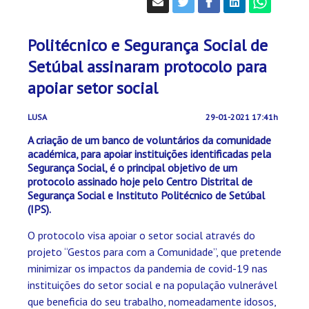
Politécnico e Segurança Social de
Setúbal assinaram protocolo para
apoiar setor social
LUSA
29-01-2021 17:41h
A criação de um banco de voluntários da comunidade
académica, para apoiar instituições identificadas pela
Segurança Social, é o principal objetivo de um
protocolo assinado hoje pelo Centro Distrital de
Segurança Social e Instituto Politécnico de Setúbal
(IPS).
O protocolo visa apoiar o setor social através do
projeto “Gestos para com a Comunidade”, que pretende
minimizar os impactos da pandemia de covid-19 nas
instituições do setor social e na população vulnerável
que beneficia do seu trabalho, nomeadamente idosos,