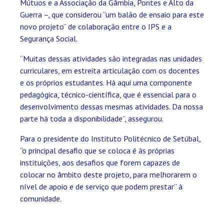
Mútuos e a Associação da Gâmbia, Pontes e Alto da
Guerra –, que considerou “um balão de ensaio para este
novo projeto” de colaboração entre o IPS e a
Segurança Social.
“Muitas dessas atividades são integradas nas unidades
curriculares, em estreita articulação com os docentes
e os próprios estudantes. Há aqui uma componente
pedagógica, técnico-científica, que é essencial para o
desenvolvimento dessas mesmas atividades. Da nossa
parte há toda a disponibilidade”, assegurou.
Para o presidente do Instituto Politécnico de Setúbal,
“o principal desafio que se coloca é às próprias
instituições, aos desafios que forem capazes de
colocar no âmbito deste projeto, para melhorarem o
nível de apoio e de serviço que podem prestar” à
comunidade.