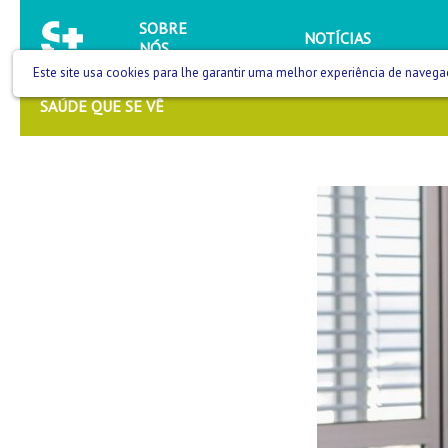
SOBRE
NOTÍCIAS
NÓS
Este site usa cookies para lhe garantir uma melhor experiência de navega
SAÚDE QUE SE VÊ