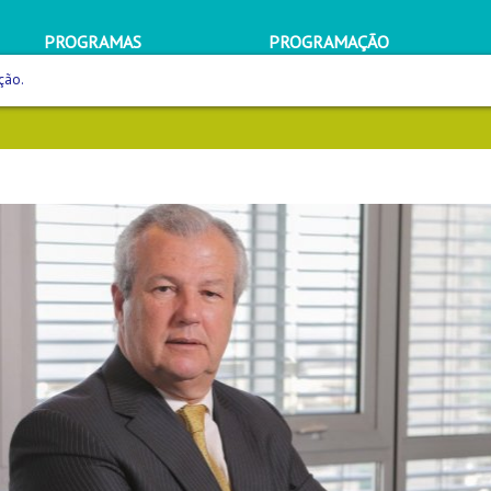
PROGRAMAS
PROGRAMAÇÃO
ção.