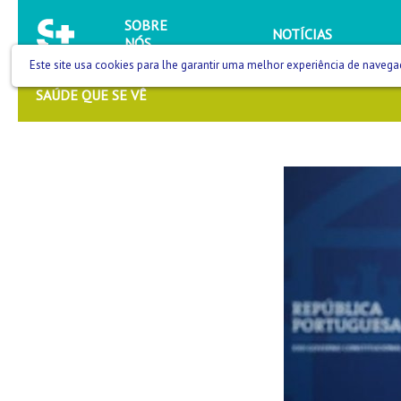
SOBRE
NOTÍCIAS
NÓS
Este site usa cookies para lhe garantir uma melhor experiência de navega
SAÚDE QUE SE VÊ