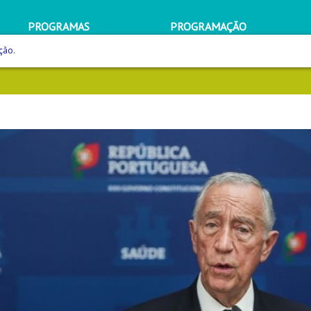
PROGRAMAS
PROGRAMAÇÃO
ção.