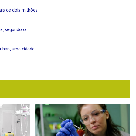
is de dois milhões
s, segundo o
uhan, uma cidade