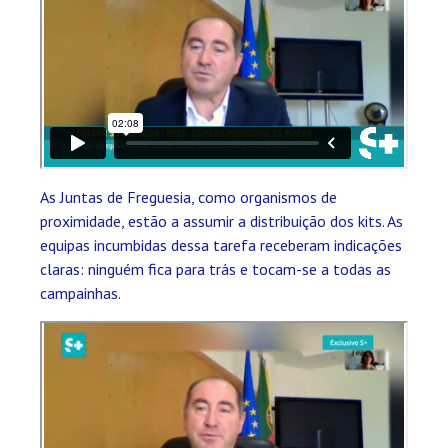
As Juntas de Freguesia, como organismos de
proximidade, estão a assumir a distribuição dos kits. As
equipas incumbidas dessa tarefa receberam indicações
claras: ninguém fica para trás e tocam-se a todas as
campainhas.