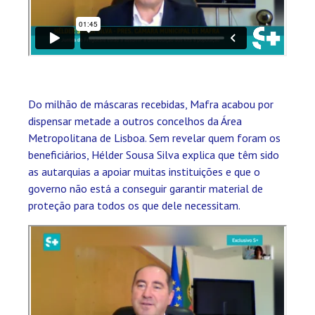
Do milhão de máscaras recebidas, Mafra acabou por
dispensar metade a outros concelhos da Área
Metropolitana de Lisboa. Sem revelar quem foram os
beneficiários, Hélder Sousa Silva explica que têm sido
as autarquias a apoiar muitas instituições e que o
governo não está a conseguir garantir material de
proteção para todos os que dele necessitam.