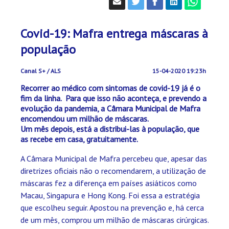
Covid-19: Mafra entrega máscaras à
população
Canal S+ / ALS
15-04-2020 19:23h
Recorrer ao médico com sintomas de covid-19 já é o
fim da linha. Para que isso não aconteça, e prevendo a
evolução da pandemia, a Câmara Municipal de Mafra
encomendou um milhão de máscaras.
Um mês depois, está a distribui-las à população, que
as recebe em casa, gratuitamente.
A Câmara Municipal de Mafra percebeu que, apesar das
diretrizes oficiais não o recomendarem, a utilização de
máscaras fez a diferença em países asiáticos como
Macau, Singapura e Hong Kong. Foi essa a estratégia
que escolheu seguir. Apostou na prevenção e, há cerca
de um mês, comprou um milhão de máscaras cirúrgicas.