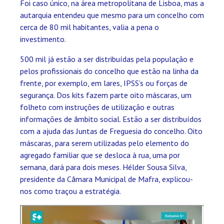
Foi caso único, na área metropolitana de Lisboa, mas a
autarquia entendeu que mesmo para um concelho com
cerca de 80 mil habitantes, valia a pena o
investimento.
500 mil já estão a ser distribuídas pela população e
pelos profissionais do concelho que estão na linha da
frente, por exemplo, em lares, IPSS’s ou forças de
segurança. Dos kits fazem parte oito máscaras, um
folheto com instruções de utilização e outras
informações de âmbito social. Estão a ser distribuídos
com a ajuda das Juntas de Freguesia do concelho. Oito
máscaras, para serem utilizadas pelo elemento do
agregado familiar que se desloca à rua, uma por
semana, dará para dois meses. Hélder Sousa Silva,
presidente da Câmara Municipal de Mafra, explicou-
nos como traçou a estratégia.