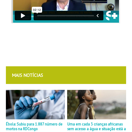
MAIS NOTÍCIAS
Ébola: Subiu para 1.887 número de
Uma em cada 3 crianças africanas
mortos na RDCongo
sem acesso a água e situação está a