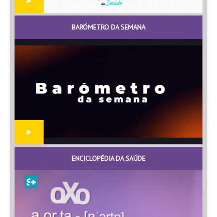
BARÓMETRO DA SEMANA
ENCICLOPÉDIA DA SAÚDE