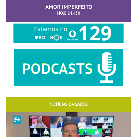
AMOR IMPERFEITO
HOJE 21H30
NOTÍCIAS DA SAÚDE