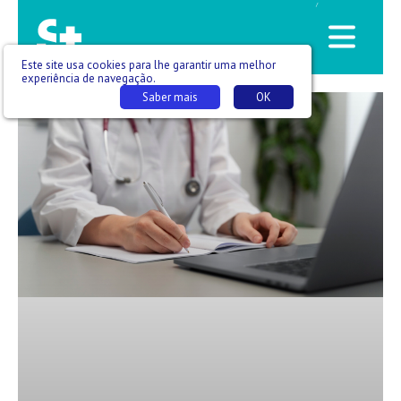
/
Este site usa cookies para lhe garantir uma melhor
experiência de navegação.
Saber mais
OK