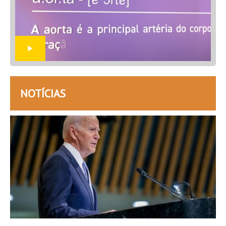
NOTÍCIAS