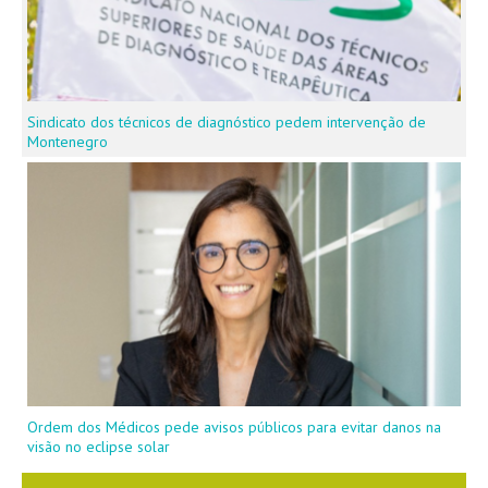
Sindicato dos técnicos de diagnóstico pedem intervenção de
Montenegro
Ordem dos Médicos pede avisos públicos para evitar danos na
visão no eclipse solar