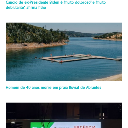
Cancro de ex-Presidente Biden é "muito doloroso" e "muito
debilitante", afirma filho
Homem de 40 anos morre em praia fluvial de Abrantes