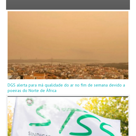
DGS alerta para má qualidade do ar no fim de semana devido a
poeiras do Norte de África