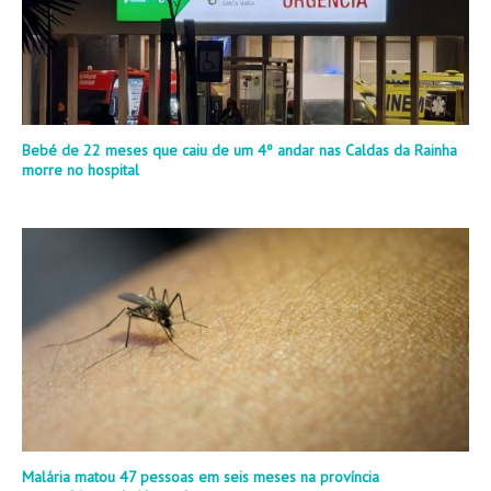
Bebé de 22 meses que caiu de um 4º andar nas Caldas da Rainha
morre no hospital
Malária matou 47 pessoas em seis meses na província