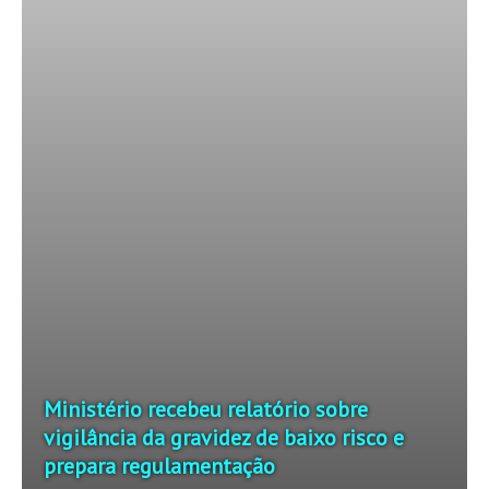
Ministério recebeu relatório sobre
vigilância da gravidez de baixo risco e
prepara regulamentação